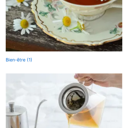
Bien-être
(1)