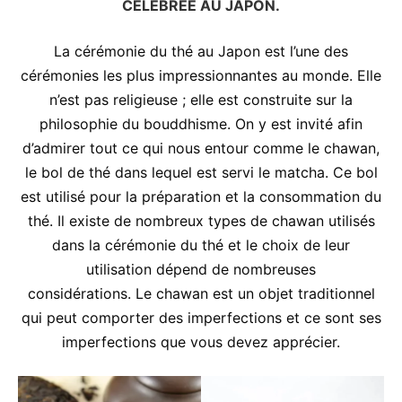
CÉLÉBRÉE AU JAPON.
La cérémonie du thé au Japon est l’une des
cérémonies les plus impressionnantes au monde. Elle
n’est pas religieuse ; elle est construite sur la
philosophie du bouddhisme. On y est invité afin
d’admirer tout ce qui nous entour comme le chawan,
le bol de thé dans lequel est servi le matcha. Ce bol
est utilisé pour la préparation et la consommation du
thé. Il existe de nombreux types de chawan utilisés
dans la cérémonie du thé et le choix de leur
utilisation dépend de nombreuses
considérations. Le chawan est un objet traditionnel
qui peut comporter des imperfections et ce sont ses
imperfections que vous devez apprécier.