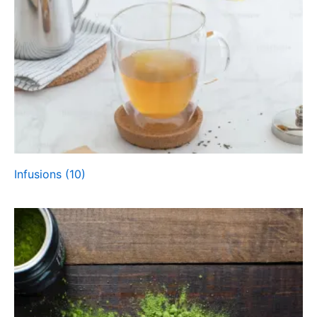
Infusions
(10)