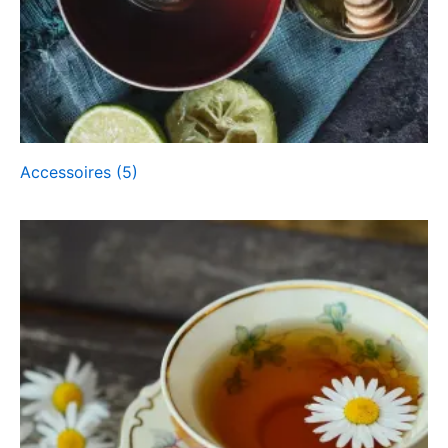
Accessoires
(5)