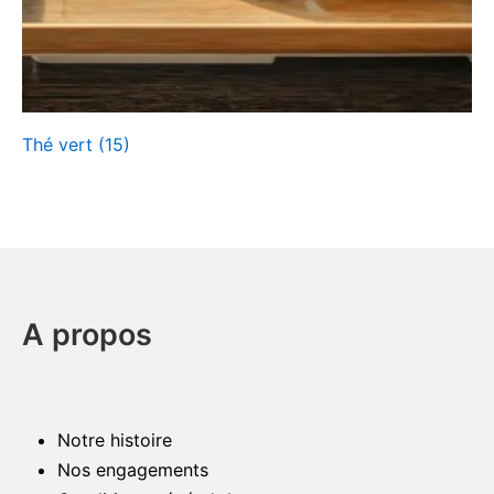
Thé vert
(15)
A propos
Notre histoire
Nos engagements