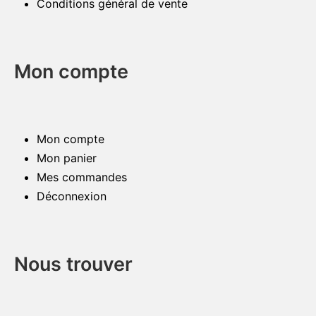
Conditions général de vente
Mon compte
Mon compte
Mon panier
Mes commandes
Déconnexion
Nous trouver