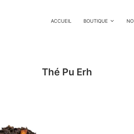
ACCUEIL
BOUTIQUE
NO
Thé Pu Erh