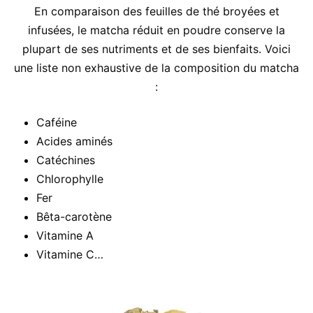
En comparaison des feuilles de thé broyées et
infusées, le matcha réduit en poudre conserve la
plupart de ses nutriments et de ses bienfaits. Voici
une liste non exhaustive de la composition du matcha
:
Caféine
Acides aminés
Catéchines
Chlorophylle
Fer
Bêta-carotène
Vitamine A
Vitamine C…