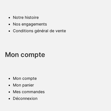
Notre histoire
Nos engagements
Conditions général de vente
Mon compte
Mon compte
Mon panier
Mes commandes
Déconnexion