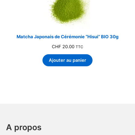
Matcha Japonais de Cérémonie “Hisui” BIO 30g
CHF
20.00
TTC
Ajouter au panier
A propos