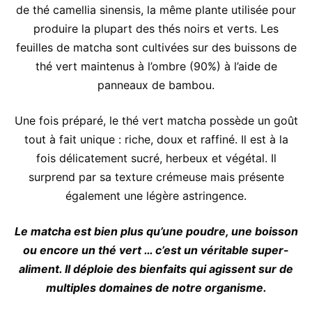
de thé camellia sinensis, la même plante utilisée pour
produire la plupart des thés noirs et verts. Les
feuilles de matcha sont cultivées sur des buissons de
thé vert maintenus à l’ombre (90%) à l’aide de
panneaux de bambou.
Une fois préparé, le thé vert matcha possède un goût
tout à fait unique : riche, doux et raffiné. Il est à la
fois délicatement sucré, herbeux et végétal. Il
surprend par sa texture crémeuse mais présente
également une légère astringence.
Le matcha est bien plus qu’une poudre, une boisson
ou encore un thé vert … c’est un véritable super-
aliment. Il déploie des bienfaits qui agissent sur de
multiples domaines de notre organisme.