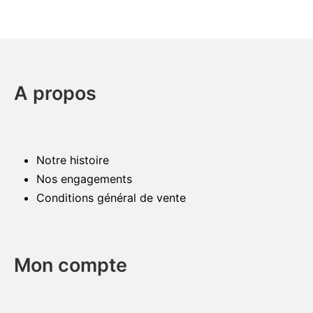
A propos
Notre histoire
Nos engagements
Conditions général de vente
Mon compte