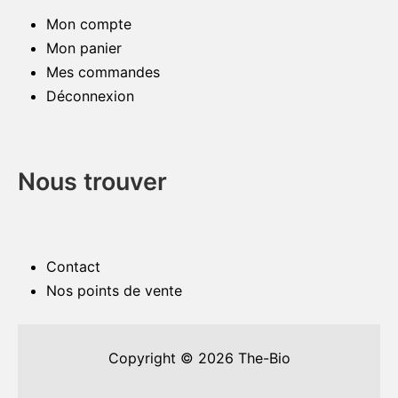
Mon compte
Mon panier
Mes commandes
Déconnexion
Nous trouver
Contact
Nos points de vente
Copyright © 2026
The-Bio