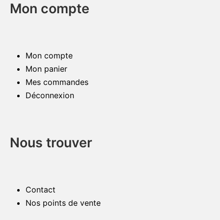
Mon compte
Mon compte
Mon panier
Mes commandes
Déconnexion
Nous trouver
Contact
Nos points de vente