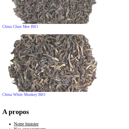
China Chun Mee BIO
China White Monkey BIO
A propos
Notre histoire