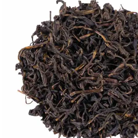
Rechercher
Rechercher :