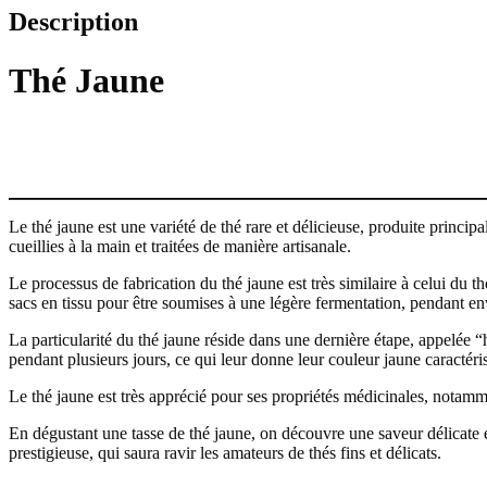
Description
Thé Jaune
Le thé jaune est une variété de thé rare et délicieuse, produite principa
cueillies à la main et traitées de manière artisanale.
Le processus de fabrication du thé jaune est très similaire à celui du th
sacs en tissu pour être soumises à une légère fermentation, pendant env
La particularité du thé jaune réside dans une dernière étape, appelée “h
pendant plusieurs jours, ce qui leur donne leur couleur jaune caractéri
Le thé jaune est très apprécié pour ses propriétés médicinales, notamme
En dégustant une tasse de thé jaune, on découvre une saveur délicate et
prestigieuse, qui saura ravir les amateurs de thés fins et délicats.