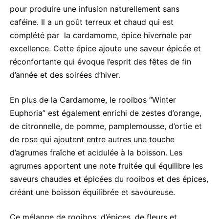
pour produire une infusion naturellement sans
caféine. Il a un goût terreux et chaud qui est
complété par la cardamome, épice hivernale par
excellence. Cette épice ajoute une saveur épicée et
réconfortante qui évoque l’esprit des fêtes de fin
d’année et des soirées d’hiver.
En plus de la Cardamome, le rooibos “Winter
Euphoria” est également enrichi de zestes d’orange,
de citronnelle, de pomme, pamplemousse, d’ortie et
de rose qui ajoutent entre autres une touche
d’agrumes fraîche et acidulée à la boisson. Les
agrumes apportent une note fruitée qui équilibre les
saveurs chaudes et épicées du rooibos et des épices,
créant une boisson équilibrée et savoureuse.
Ce mélange de rooibos, d’épices, de fleurs et