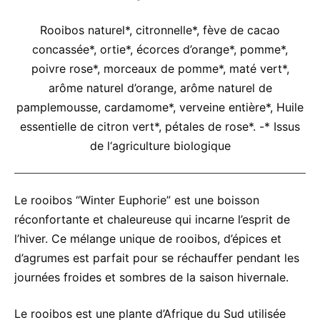
Rooibos naturel*, citronnelle*, fève de cacao
concassée*, ortie*, écorces d’orange*, pomme*,
poivre rose*, morceaux de pomme*, maté vert*,
arôme naturel d’orange, arôme naturel de
pamplemousse, cardamome*, verveine entière*, Huile
essentielle de citron vert*, pétales de rose*. -* Issus
de l‘agriculture biologique
Le rooibos “Winter Euphorie” est une boisson
réconfortante et chaleureuse qui incarne l’esprit de
l’hiver. Ce mélange unique de rooibos, d’épices et
d’agrumes est parfait pour se réchauffer pendant les
journées froides et sombres de la saison hivernale.
Le rooibos est une plante d’Afrique du Sud utilisée