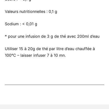
Valeurs nutritionnelles :
0,1 g
Sodium :
< 0,01 g
* pour une infusion de 3 g de thé avec 200ml d’eau
Utiliser 15 à 20g de thé par litre d’eau chauffée à
100°C – laisser infuser 7 à 10 mn.