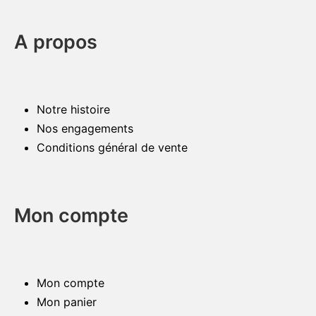
A propos
Notre histoire
Nos engagements
Conditions général de vente
Mon compte
Mon compte
Mon panier