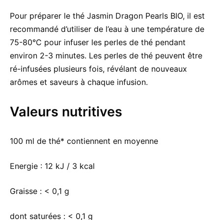
Pour préparer le thé Jasmin Dragon Pearls BIO, il est
recommandé d’utiliser de l’eau à une température de
75-80°C pour infuser les perles de thé pendant
environ 2-3 minutes. Les perles de thé peuvent être
ré-infusées plusieurs fois, révélant de nouveaux
arômes et saveurs à chaque infusion.
Valeurs nutritives
100 ml de thé* contiennent en moyenne
Energie :
12 kJ / 3 kcal
Graisse :
< 0,1 g
dont saturées :
< 0,1 g