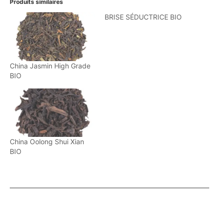
Produits similaires
BRISE SÉDUCTRICE BIO
China Jasmin High Grade
BIO
China Oolong Shui Xian
BIO