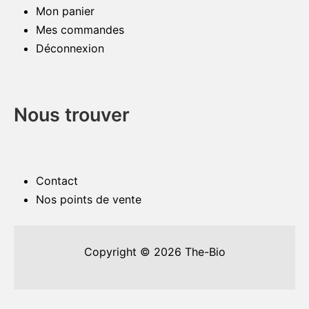
Mon panier
Mes commandes
Déconnexion
Nous trouver
Contact
Nos points de vente
Copyright © 2026
The-Bio