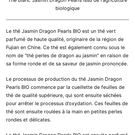
Thé blanc Jasmin Dragon Pearls Issu de l‘agriculture
biologique
Le thé Jasmin Dragon Pearls BIO est un thé vert
parfumé de haute qualité, originaire de la région de
Fujian en Chine. Ce thé est également connu sous le
nom de “thé perles de dragon au jasmin” en raison de
sa forme ronde et de sa saveur de jasmin prononcée.
Le processus de production du thé Jasmin Dragon
Pearls BIO commence par la cueillette de feuilles de
thé de qualité supérieure, qui sont ensuite séchées
pour arrêter le processus d’oxydation. Ces feuilles de
thé sont ensuite roulées à la main en petites perles
rondes et délicates.