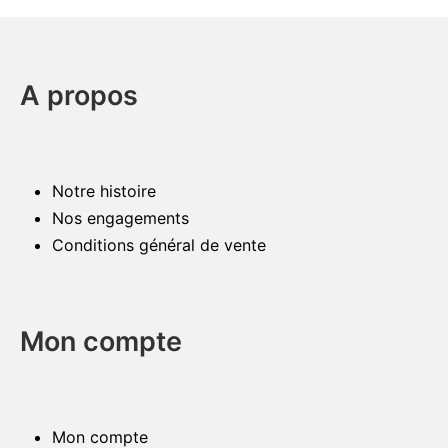
A propos
Notre histoire
Nos engagements
Conditions général de vente
Mon compte
Mon compte