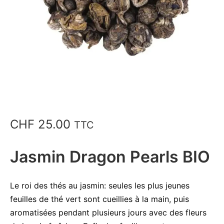
CHF
25.00
TTC
Jasmin Dragon Pearls BIO
Le roi des thés au jasmin: seules les plus jeunes
feuilles de thé vert sont cueillies à la main, puis
aromatisées pendant plusieurs jours avec des fleurs