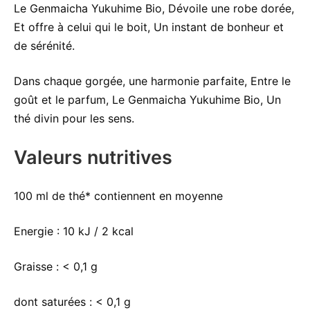
Le Genmaicha Yukuhime Bio, Dévoile une robe dorée,
Et offre à celui qui le boit, Un instant de bonheur et
de sérénité.
Dans chaque gorgée, une harmonie parfaite, Entre le
goût et le parfum, Le Genmaicha Yukuhime Bio, Un
thé divin pour les sens.
Valeurs nutritives
100 ml de thé* contiennent en moyenne
Energie :
10 kJ / 2 kcal
Graisse :
< 0,1 g
dont saturées :
< 0,1 g