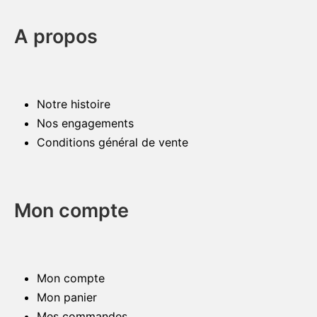
A propos
Notre histoire
Nos engagements
Conditions général de vente
Mon compte
Mon compte
Mon panier
Mes commandes