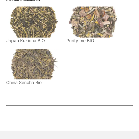
Japan Kukicha BIO
Purify me BIO
China Sencha Bio