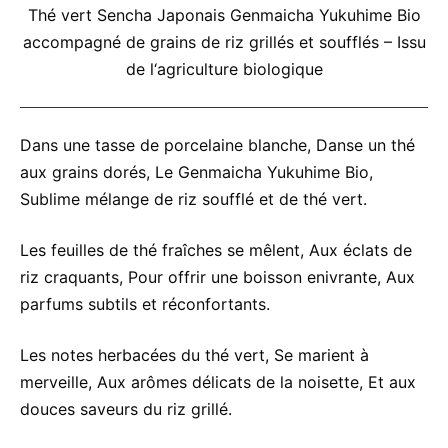
Thé vert Sencha Japonais Genmaicha Yukuhime Bio
accompagné de grains de riz grillés et soufflés – Issu
de l‘agriculture biologique
Dans une tasse de porcelaine blanche, Danse un thé
aux grains dorés, Le Genmaicha Yukuhime Bio,
Sublime mélange de riz soufflé et de thé vert.
Les feuilles de thé fraîches se mêlent, Aux éclats de
riz craquants, Pour offrir une boisson enivrante, Aux
parfums subtils et réconfortants.
Les notes herbacées du thé vert, Se marient à
merveille, Aux arômes délicats de la noisette, Et aux
douces saveurs du riz grillé.