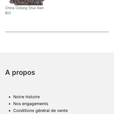
China Oolong Shui Xian
BIO
A propos
Notre histoire
Nos engagements
Conditions général de vente