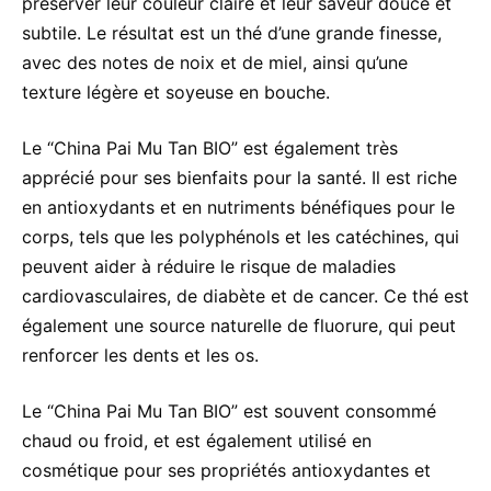
préserver leur couleur claire et leur saveur douce et
subtile. Le résultat est un thé d’une grande finesse,
avec des notes de noix et de miel, ainsi qu’une
texture légère et soyeuse en bouche.
Le “China Pai Mu Tan BIO” est également très
apprécié pour ses bienfaits pour la santé. Il est riche
en antioxydants et en nutriments bénéfiques pour le
corps, tels que les polyphénols et les catéchines, qui
peuvent aider à réduire le risque de maladies
cardiovasculaires, de diabète et de cancer. Ce thé est
également une source naturelle de fluorure, qui peut
renforcer les dents et les os.
Le “China Pai Mu Tan BIO” est souvent consommé
chaud ou froid, et est également utilisé en
cosmétique pour ses propriétés antioxydantes et