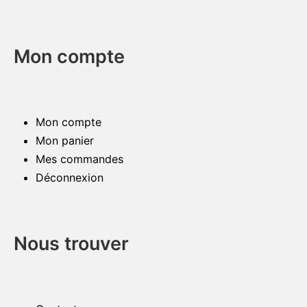
Mon compte
Mon compte
Mon panier
Mes commandes
Déconnexion
Nous trouver