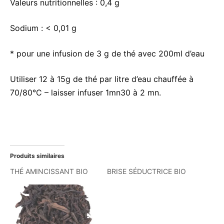
Valeurs nutritionnelles :
0,4 g
Sodium :
< 0,01 g
* pour une infusion de 3 g de thé avec 200ml d’eau
Utiliser 12 à 15g de thé par litre d’eau chauffée à
70/80°C – laisser infuser 1mn30 à 2 mn.
Produits similaires
THÉ AMINCISSANT BIO
BRISE SÉDUCTRICE BIO