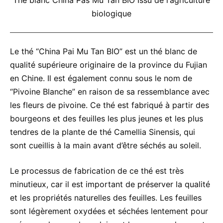
Thé blanc China Pas Mu Tan BIO Issu de l‘agriculture
biologique
Le thé “China Pai Mu Tan BIO” est un thé blanc de
qualité supérieure originaire de la province du Fujian
en Chine. Il est également connu sous le nom de
“Pivoine Blanche” en raison de sa ressemblance avec
les fleurs de pivoine. Ce thé est fabriqué à partir des
bourgeons et des feuilles les plus jeunes et les plus
tendres de la plante de thé Camellia Sinensis, qui
sont cueillis à la main avant d’être séchés au soleil.
Le processus de fabrication de ce thé est très
minutieux, car il est important de préserver la qualité
et les propriétés naturelles des feuilles. Les feuilles
sont légèrement oxydées et séchées lentement pour