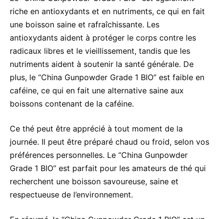
riche en antioxydants et en nutriments, ce qui en fait
une boisson saine et rafraîchissante. Les
antioxydants aident à protéger le corps contre les
radicaux libres et le vieillissement, tandis que les
nutriments aident à soutenir la santé générale. De
plus, le “China Gunpowder Grade 1 BIO” est faible en
caféine, ce qui en fait une alternative saine aux
boissons contenant de la caféine.
Ce thé peut être apprécié à tout moment de la
journée. Il peut être préparé chaud ou froid, selon vos
préférences personnelles. Le “China Gunpowder
Grade 1 BIO” est parfait pour les amateurs de thé qui
recherchent une boisson savoureuse, saine et
respectueuse de l’environnement.