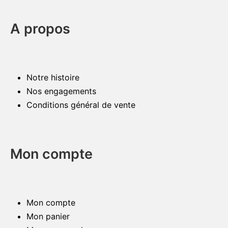
A propos
Notre histoire
Nos engagements
Conditions général de vente
Mon compte
Mon compte
Mon panier