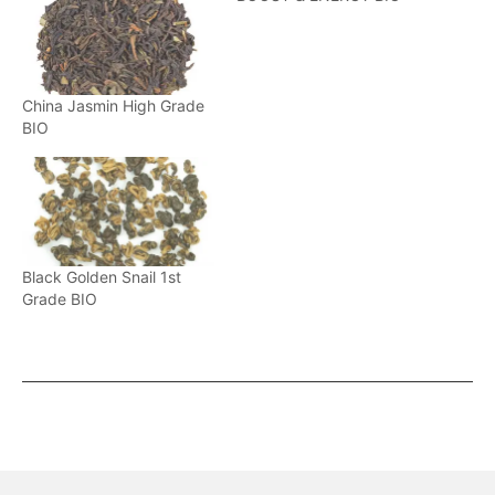
China Jasmin High Grade
BIO
Black Golden Snail 1st
Grade BIO