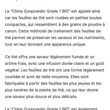
Le “China Gunpowder Grade 1 BIO” est appelé ainsi
car les feuilles de thé sont roulées en petites boules
compactes, qui ressemblent à des grains de poudre à
canon. Cette méthode de traitement des feuilles de
thé permet de préserver les saveurs et les nutriments,
tout en leur donnant une apparence unique.
Ce thé offre une saveur légèrement fumée et un
arôme frais, avec une infusion dorée claire et un goût
végétal. Les feuilles de thé ont une forme légèrement
courbée et sont de taille moyenne. Elles sont
fabriquées à partir des feuilles les plus jeunes et les
plus tendres de la plante de thé, ce qui leur donne
une saveur plus douce et plus délicate.
Le “China Gunpowder Grade 1 BIO” est également