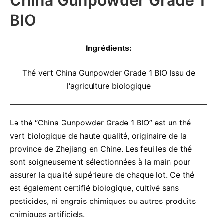
China Gunpowder Grade 1
BIO
Ingrédients:
Thé vert China Gunpowder Grade 1 BIO Issu de
l‘agriculture biologique
Le thé “China Gunpowder Grade 1 BIO” est un thé
vert biologique de haute qualité, originaire de la
province de Zhejiang en Chine. Les feuilles de thé
sont soigneusement sélectionnées à la main pour
assurer la qualité supérieure de chaque lot. Ce thé
est également certifié biologique, cultivé sans
pesticides, ni engrais chimiques ou autres produits
chimiques artificiels.